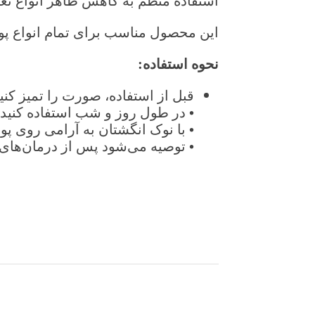
استفاده منظم به کاهش ظاهر انواع تغییر
این محصول مناسب برای تمام انواع 
نحوه استفاده
:
قبل از استفاده، صورت را تمیز کنید
• در طول روز و شب استفاده کنید.
• با نوک انگشتان به آرامی روی پ
• توصیه می‌شود پس از درمان‌های د