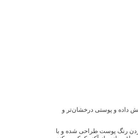
هش داده و پوستی درخشان‌تر و
ردن رنگ پوست طراحی شده و با