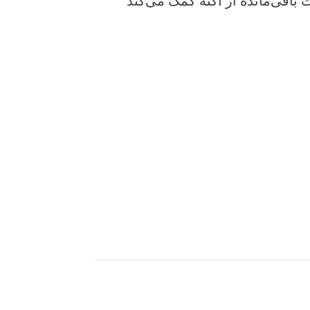
ت باقی‌مانده از آکنه کمک می‌کند