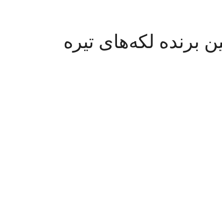
ن برنده لکه‌های تیره