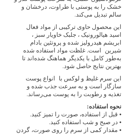
خشک را به پوستی با طراوت، درخشان و
سالم تبدیل می‌کند
.
این محصول حاوی ترکیبی از مواد فعال
اسید هیالورونیک ، جلبک خاویار سبز ،
ابریشم هیدرولیز شده و پروتئین بادام
شیرین است. غلظت مواد استفاده شده
به‌طور کامل با یکدیگر هماهنگ شده‌اند تا
بهترین نتایج حاصل شود
.
این سرم غلیظ و لوکس با انواع پوست
سازگار است و به سرعت جذب شده و
تغذیه و رطوبت را به پوست می‌رساند
.
نحوه استفاده
:
•
قبل از استفاده، صورت را تمیز کنید
.
•
در صبح و شب استفاده کنید
.
•
مقدار کمی از سرم را روی صورت، گردن