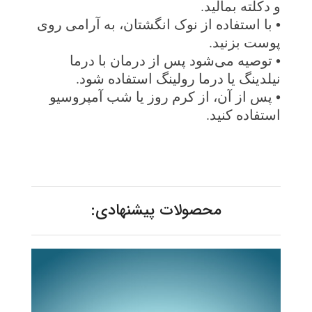
و دکلته بمالید
.
•
با استفاده از نوک انگشتان، به آرامی روی
پوست بزنید
.
•
توصیه می‌شود پس از درمان با درما
نیلدینگ یا درما رولینگ استفاده شود
.
•
پس از آن، از کرم روز یا شب آمپروسیو
استفاده کنید
.
محصولات پیشنهادی: