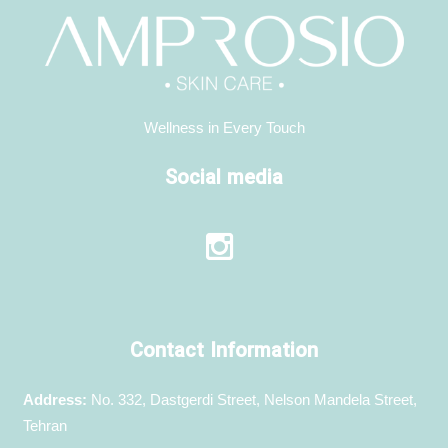
Wellness in Every Touch
Social media
Contact Information
Address:
No. 332, Dastgerdi Street, Nelson Mandela Street,
Tehran