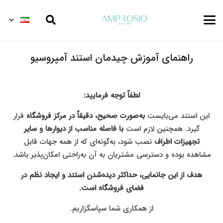
راهنمای آموزش چیدمان استند آمپروسیو
لطفاً توجه فرمایید:
این استند می‌بایست
به‌صورت صحیح، دقیقاً در مرکز فروشگاه
قرار
گیرد. همچنین لازم است
با فاصله مناسب از دیوارها و سایر
تجهیزات اطراف
نصب شود، به‌گونه‌ای که از همه جهات قابل
مشاهده بوده و دسترسی مشتریان به آن به‌راحتی امکان‌پذیر باشد.
هدف از این جانمایی، حداکثر دیده‌شدن استند و ایجاد نظم در
فضای فروشگاه است.
از همکاری شما سپاسگزاریم.