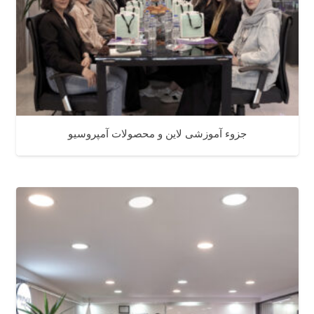
جزوء آموزشی لاین و محصولات آمپروسیو