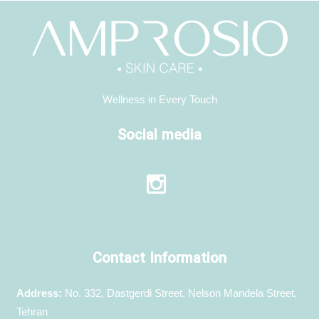
Wellness in Every Touch
Social media
Contact Information
Address:
No. 332, Dastgerdi Street, Nelson Mandela Street,
Tehran