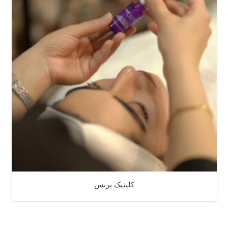
کلینیک پرنس