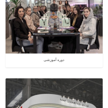
دوره آموزشی