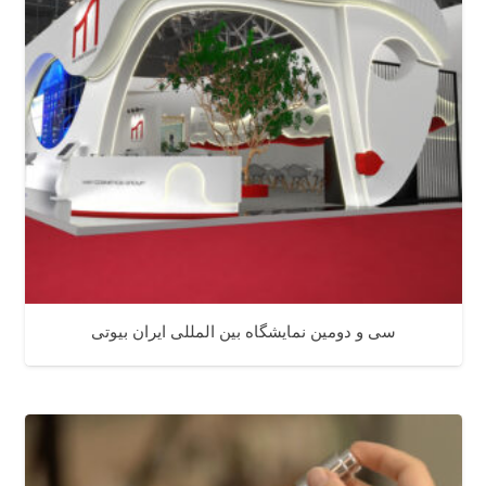
سی و دومین نمایشگاه بین المللی ایران بیوتی