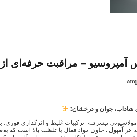
–
مراقبت حرفه‌ای از 
 شاداب، جوان و درخشان
!
مولاسیونی پیشرفته، ترکیبات غلیظ و اثرگذاری فوری، 
آمپول
. هر
، حاوی مواد فعال با غلظت بالا است که به‌