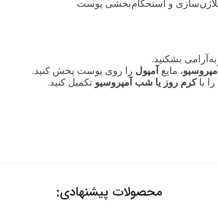
اژن‌سازی و استحکام‌بخشی پوست
به‌آرامی بشکنید.
آمپروسیو
آمپول
، مایع
را روی پوست پخش کنید.
کرم روز یا شب آمپروسیو
را با
تکمیل کنید.
محصولات پیشنهادی: