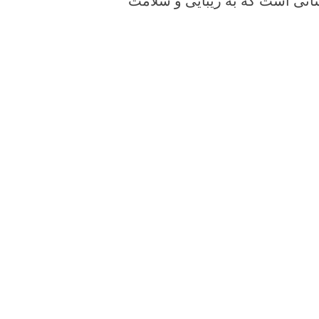
نی است که به زیبایی و سلامت