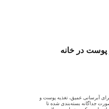
پوست در خانه
برای آبرسانی عمیق، تغذیه پوست و
صورت جداگانه بسته‌بندی شده تا