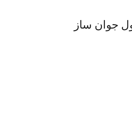
ل جوان ساز