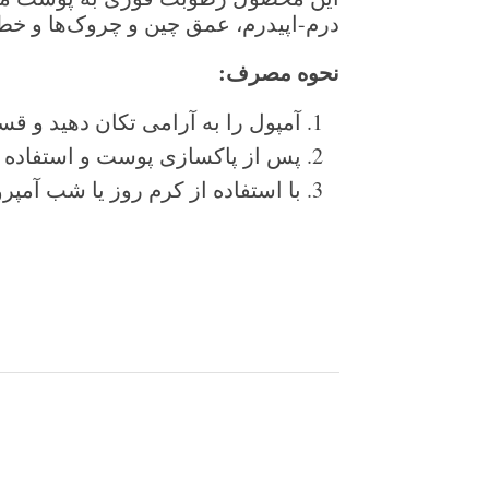
درم-اپیدرم، عمق چین و چروک‌ها و خ
نحوه مصرف
:
آمپول را به آرامی تکان دهید و قس
پس از پاکسازی پوست و استفاده از
با استفاده از کرم روز یا شب آمپر