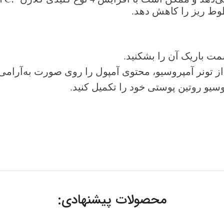
طوط ریز را کاهش دهد
.
مت باریک آن را بشکنید.
 تونر آمپروسیو، محتوی آمپول را روی صورت به‌آرامی م
وسیو روتین پوستی خود را تکمیل کنید.
محصولات پیشنهادی: