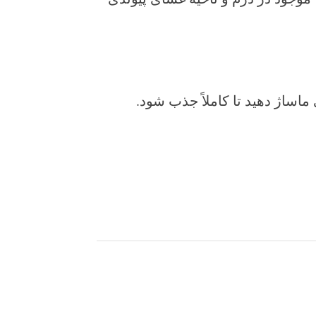
اساژ دهید تا کاملاً جذب شود.