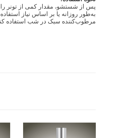
پس از شستشو، مقدار کمی از تونر را بر
به‌طور روزانه یا بر اساس نیاز استفا
مرطوب‌کننده سبک در شب استفاده کنی