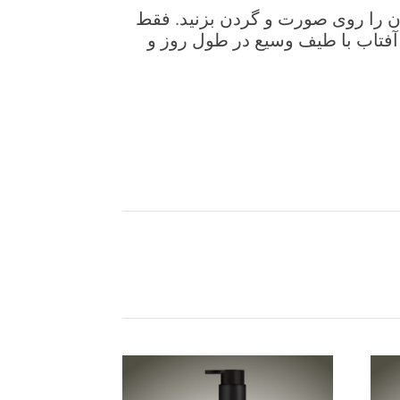
، آن را روی صورت و گردن بزنید. فقط
 آفتاب با طیف وسیع در طول روز و