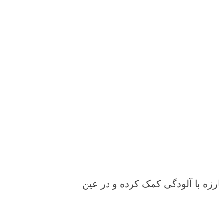
زه با آلودگی کمک کرده و در عین