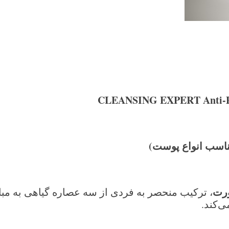
CLEANSING EXPERT Anti-Pol
ناسب انواع پوست)
ورت
، ترکیب منحصر به فردی از سه عصاره گیاهی به مبار
‌کند.