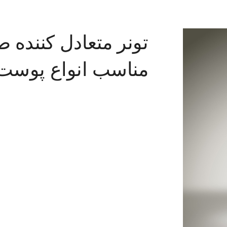
تونر متعادل کننده 
مناسب انواع پوست