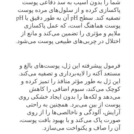
شما را بدون آسیب به سد دفاعی پوست
پاکسازی کرده و از سلول‌های مرده پوست
تصفیه کند. سطح pH آن به طور دقیق با pH
پوست هماهنگ است، که عمل پاکسازی
ملایم و مؤثری را تضمین می‌کند و مانع از
اختلال در چربی‌های طبیعی پوست می‌شود.
فرمول پیشرفته این ژل، پوست‌های بالغ و
مستعد آکنه را لایه‌برداری و تصفیه می‌کند.
این ژل به طور مؤثر منافذ را تمیز کرده و
کوچک می‌کند، سبوم اضافی را کاهش
می‌دهد و لکه‌ها را بدون ایجاد خشکی روی
پوست از بین می‌برد. همچنین به راحتی
آرایش، آلودگی و ناخالصی‌ها را از روی
صورت پاک می‌کند و با بهبود بافت پوست،
آن را صاف و یکنواخت می‌سازد.