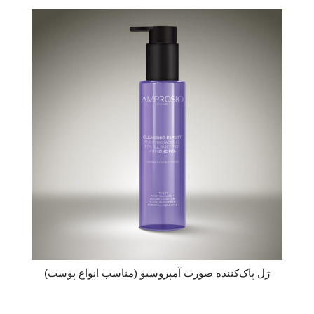
ژل پاک‌کننده صورت آمپروسیو (مناسب انواع پوست)