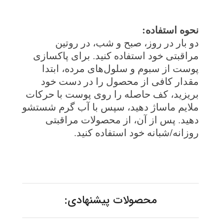
نحوه استفاده
:
دو بار در روز، صبح و شب، در روتین
مراقبتی خود استفاده کنید. برای پاکسازی
پوست از سبوم و سلول‌های مرده، ابتدا
مقدار کافی از محصول را در دست خود
بریزید، کف حاصله را روی پوست با حرکات
ملایم ماساژ دهید، سپس با آب گرم شستشو
دهید. پس از آن، از محصولات مراقبتی
روزانه/شبانه خود استفاده کنید.
محصولات پیشنهادی: