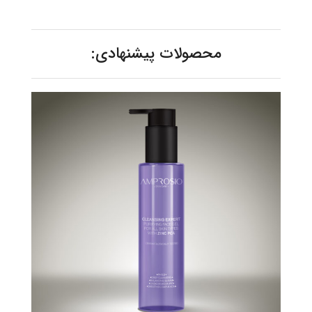
محصولات پیشنهادی: