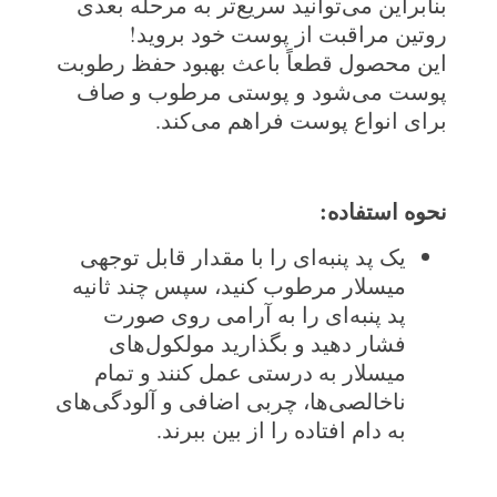
بنابراین می‌توانید سریع‌تر به مرحله بعدی
روتین مراقبت از پوست خود بروید!
این محصول قطعاً باعث بهبود حفظ رطوبت
پوست می‌شود و پوستی مرطوب و صاف
برای انواع پوست فراهم می‌کند.
نحوه استفاده
:
یک پد پنبه‌ای را با مقدار قابل توجهی
میسلار مرطوب کنید، سپس چند ثانیه
پد پنبه‌ای را به آرامی روی صورت
فشار دهید و بگذارید مولکول‌های
میسلار به درستی عمل کنند و تمام
ناخالصی‌ها، چربی اضافی و آلودگی‌های
به دام افتاده را از بین ببرند.