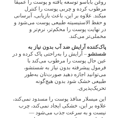
روغن باباسو توسعه یافته و پوست را عمیقا
مرطوب کرده و چربی پوست را کنترل
میکند. علاوه بر این، باعث بازیابی، آبرسانی
و حفظ الاستیسیته طبیعی پوست می‌شود و
در نهایت پوست را محکم‌تر، نرم‌تر و
مخملی‌تر می‌کند.
پاک‌کننده آرایش ضد آب بدون نیاز به
شستشو
– آرایش را به‌راحتی پاک کرده و در
عین حال پوست را مرطوب می‌کند با
فرمول پیشرفته بدون نیاز به شستشو،
می‌توانید اجازه دهید صورت‌تان به‌طور
طبیعی خشک شود بدون هیچ‌گونه
تحریک‌پذیری.
این میسلار منافذ پوست را مسدود نمی‌کند،
علاوه بر این، خشکی ایجاد نمی‌کند، چرب
نیست و به سرعت جذب می‌شود —