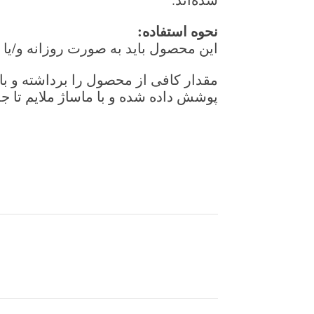
نحوه استفاده
:
این محصول باید به صورت روزانه و/یا
مقدار کافی از محصول را برداشته و با ح
پوشش داده شده و با ماساژ ملایم تا 