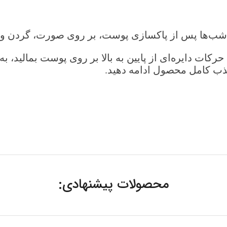
 شب‌ها پس از پاکسازی پوست، بر روی صورت، گردن و ن
رکات دایره‌ای از پایین به بالا بر روی پوست بمالید، ب
جذب کامل محصول ادامه دهید.
محصولات پیشنهادی: