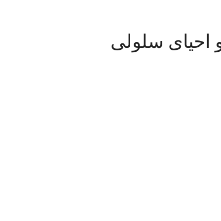
 احیای سلولی