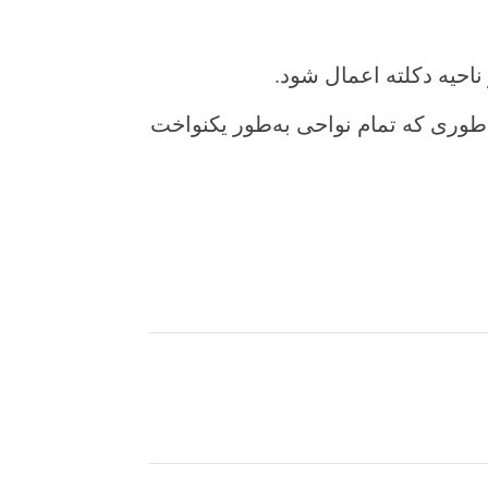
احیه دکلته اعمال شود.
ه‌طوری که تمام نواحی به‌طور یکنواخت