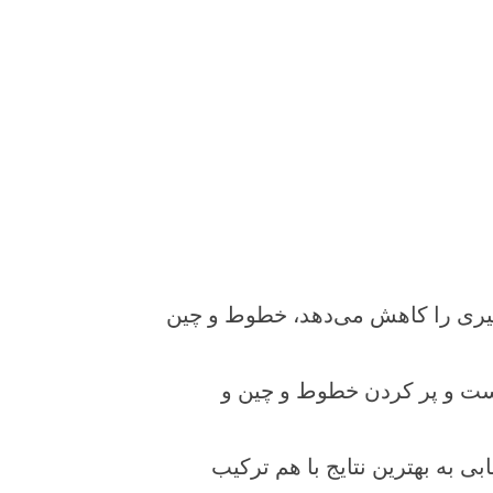
 پیری را کاهش می‌دهد، خطوط و چین
وست و پر کردن خطوط و چین و
به بهترین نتایج با هم ترکیب