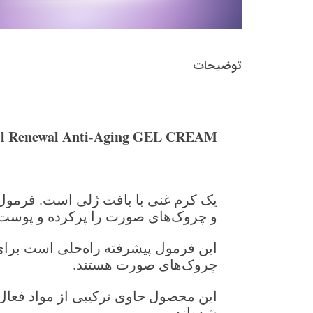
توضیحات
 Renewal Anti-Aging GEL CREAM
یک کرم غنی با بافت ژلی است. فرمول 
و چروک‌های صورت را پرکرده و پوست ر
این فرمول پیشرفته راه‌حلی است برای
چروک‌های صورت هستند.
این محصول حاوی ترکیبی از مواد فعال 
شده‌اند.