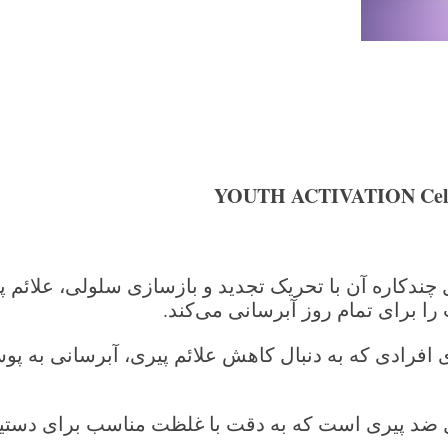
YOUTH ACTIVATION Cell
چندکاره آن با تحریک تجدید و بازسازی سلولی، علائم
ا برای تمام روز آبرسانی می‌کند.
 افرادی که به دنبال کاهش علائم پیری، آبرسانی به پ
ضد پیری است که به دقت با غلظت مناسب برای دستیابی 