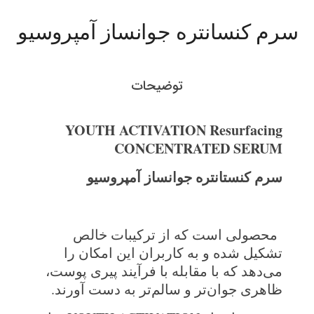
سرم کنسانتره جوانساز آمپروسیو
توضیحات
YOUTH ACTIVATION Resurfacing
CONCENTRATED SERUM
سرم
کنستانتره
جوانساز
آمپروسیو
محصولی است که از ترکیبات خالص
تشکیل شده و به کاربران این امکان را
می‌دهد که با مقابله با فرآیند پیری پوست،
ظاهری جوان‌تر و سالم‌تر به دست آورند.