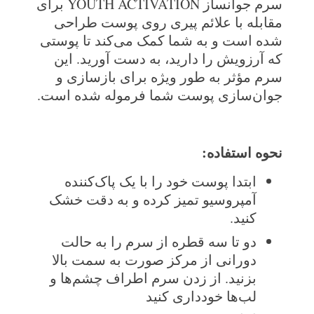
سرم جوانساز YOUTH ACTIVATION برای
مقابله با علائم پیری روی پوست طراحی
شده است و به شما کمک می‌کند تا پوستی
که آرزویش را دارید، به دست آورید. این
سرم مؤثر به طور ویژه برای بازسازی و
جوان‌سازی پوست شما فرموله شده است.
نحوه استفاده:
ابتدا پوست خود را با یک پاک‌کننده
آمپروسیو تمیز کرده و به دقت خشک
کنید.
دو تا سه قطره از سرم را به حالت
دورانی از مرکز صورت به سمت بالا
بزنید. از زدن سرم اطراف چشم‌ها و
لب‌ها خودداری کنید