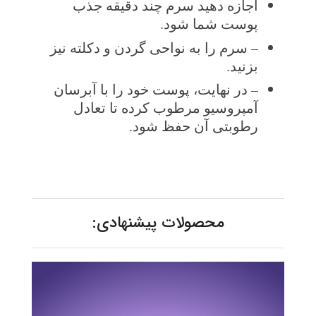
اجازه دهید سرم چند دقیقه جذب
پوست شما شود.
– سرم را به نواحی گردن و دکلته نیز
بزنید.
– در نهایت، پوست خود را با آبرسان
آمپروسیو مرطوب کرده تا تعادل
رطوبتی آن حفظ شود.
محصولات پیشنهادی: