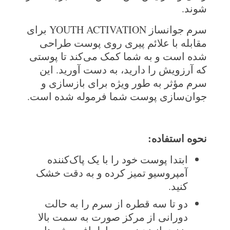
شوند.
سرم جوانساز YOUTH ACTIVATION برای
مقابله با علائم پیری روی پوست طراحی
شده است و به شما کمک می‌کند تا پوستی
که آرزویش را دارید، به دست آورید. این
سرم مؤثر به طور ویژه برای بازسازی و
جوان‌سازی پوست شما فرموله شده است.
نحوه استفاده:
ابتدا پوست خود را با یک پاک‌کننده
آمپروسیو تمیز کرده و به دقت خشک
کنید.
دو تا سه قطره از سرم را به حالت
دورانی از مرکز صورت به سمت بالا