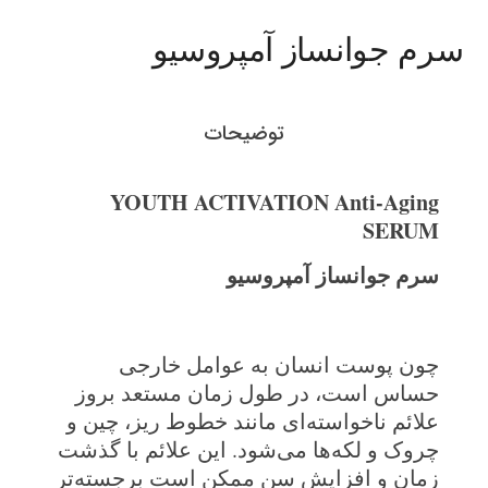
سرم جوانساز آمپروسیو
توضیحات
YOUTH ACTIVATION Anti-Aging
SERUM
سرم جوانساز
آمپروسیو
چون پوست انسان به عوامل خارجی
حساس است، در طول زمان مستعد بروز
علائم ناخواسته‌ای مانند خطوط ریز، چین و
چروک و لکه‌ها می‌شود. این علائم با گذشت
زمان و افزایش سن ممکن است برجسته‌تر