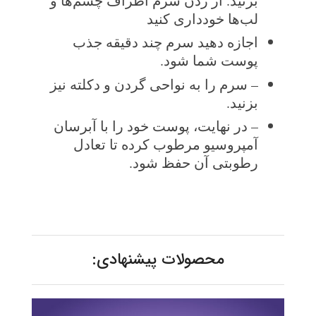
بزنید. از زدن سرم اطراف چشم‌ها و
لب‌ها خودداری کنید
اجازه دهید سرم چند دقیقه جذب
پوست شما شود.
– سرم را به نواحی گردن و دکلته نیز
بزنید.
– در نهایت، پوست خود را با آبرسان
آمپروسیو مرطوب کرده تا تعادل
رطوبتی آن حفظ شود.
محصولات پیشنهادی: