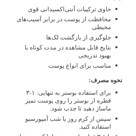
حاوی ترکیبات آنتی‌اکسیدانی قوی
محافظت از پوست در برابر آسیب‌های
محیطی
جلوگیری از بازگشت لک‌ها
نتایج قابل مشاهده در مدت کوتاه با
بهبود تدریجی
مناسب برای انواع پوست
نحوه مصرف
:
برای استفاده بوستر به تنهایی: ۱-۳
قطره از بوستر را روی پوست تمیز
ماساژ دهید تا جذب شود.
سپس از کرم روز یا شب آمپورسیو
استفاده کنید.