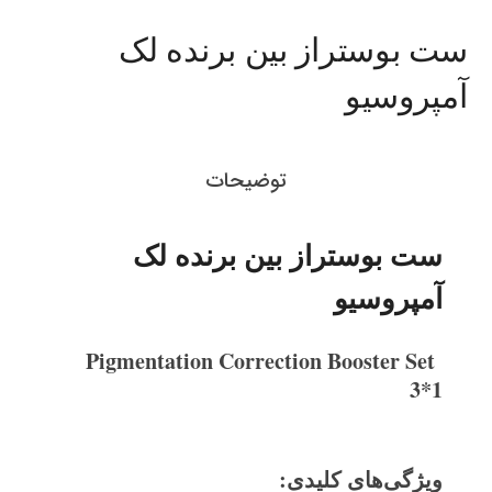
ست بوستراز بین برنده لک
آمپروسیو
توضیحات
ست بوستراز بین برنده لک
آمپروسیو
Pigmentation Correction Booster Set
3*1
ویژگی‌های کلیدی
: