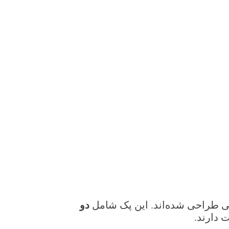
دو
ی طراحی شده‌اند. این پک شامل
دارند.