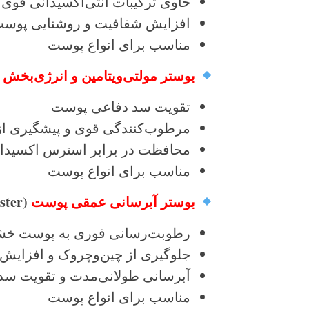
حاوی ترکیبات آنتی‌اکسیدانی قوی
افزایش شفافیت و روشنایی پوس
مناسب برای انواع پوست
بوستر مولتی‌ویتامین و انرژی‌بخش
Booster Set 3PCS)
تقویت سد دفاعی پوست
مرطوب‌کنندگی قوی و پیشگیری ا
محافظت در برابر استرس اکسیدات
مناسب برای انواع پوست
بوستر آبرسانی عمقی پوست
(Intensive Hydration Booster)
رطوبت‌رسانی فوری به پوست خشک
جلوگیری از چین‌وچروک و افزایش
آبرسانی طولانی‌مدت و تقویت سد
مناسب برای انواع پوست