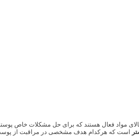
لای مواد فعال هستند که برای حل مشکلات خاص پوست
تر
است که هرکدام هدف مشخصی در مراقبت از پوست 