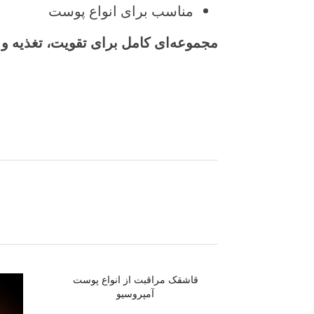
مناسب برای انواع پوست
مجموعه‌ای کامل برای تقویت، تغذیه 
قاشقک مراقبت از انواع پوست
آمپروسیو