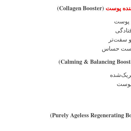
ننده پوست
(Collagen Booster)
 پوست
فتادگی
و سفت‌تر
پوست حساس
یک‌شده
پوست