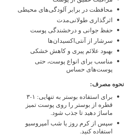
محافظت در برابر آلودگی‌های محیطی
اثرگذاری طولانی‌مدت
حفظ جوانی و درخشندگی پوست
سرشار از آنتی‌اکسیدان‌ها
بهبود علائم پیری و کاهش خشکی
مناسب برای انواع پوست، حتی
پوست‌های حساس
نحوه مصرف
:
برای استفاده بوستر به تنهایی: ۱-۳
قطره از بوستر را روی پوست تمیز
ماساژ دهید تا جذب شود.
سپس از کرم روز یا شب آمپروسیو
استفاده کنید.