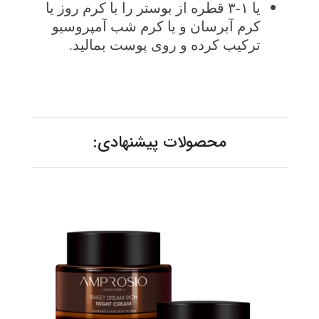
یا ۱-۳ قطره از بوستر را با کرم روز یا
کرم آبرسان و یا کرم شب آمپروسیو
ترکیب کرده و روی پوست بمالید.
محصولات پیشنهادی: